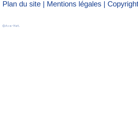
Plan du site
|
Mentions légales
| Copyrigh