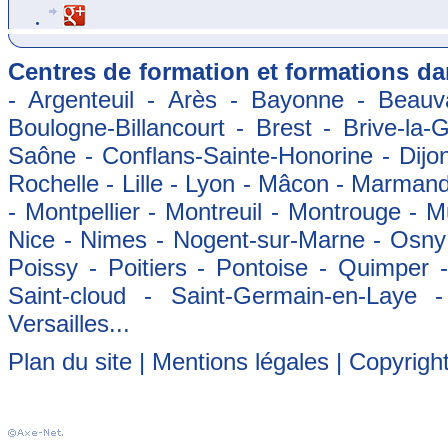
Centres de formation et formations dan
- Argenteuil - Arès - Bayonne - Beauva
Boulogne-Billancourt - Brest - Brive-la-
Saône - Conflans-Sainte-Honorine - Dijon
Rochelle - Lille - Lyon - Mâcon - Marman
- Montpellier - Montreuil - Montrouge - 
Nice - Nimes - Nogent-sur-Marne - Osny -
Poissy - Poitiers - Pontoise - Quimper
Saint-cloud - Saint-Germain-en-Laye 
Versailles...
Plan du site
|
Mentions légales
| Copyrigh