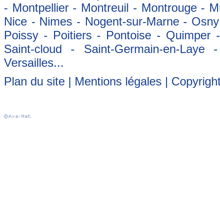
- Montpellier - Montreuil - Montrouge - 
Nice - Nimes - Nogent-sur-Marne - Osny -
Poissy - Poitiers - Pontoise - Quimper
Saint-cloud - Saint-Germain-en-Laye 
Versailles...
Plan du site
|
Mentions légales
| Copyrigh