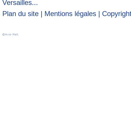
Versailles...
Plan du site
|
Mentions légales
| Copyrigh