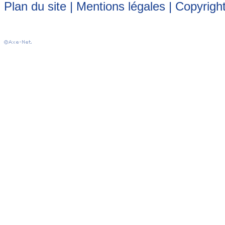
Plan du site
|
Mentions légales
| Copyrigh